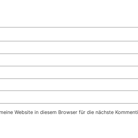
eine Website in diesem Browser für die nächste Kommenti