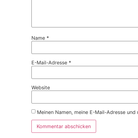
Name
*
E-Mail-Adresse
*
Website
Meinen Namen, meine E-Mail-Adresse und m