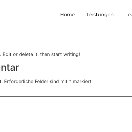
Home
Leistungen
Te
Edit or delete it, then start writing!
ntar
t.
Erforderliche Felder sind mit
*
markiert