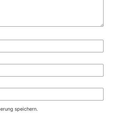
erung speichern.