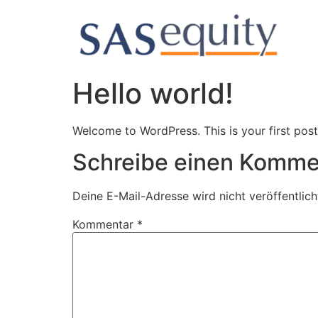
Hello world!
Welcome to WordPress. This is your first post. 
Schreibe einen Komme
Deine E-Mail-Adresse wird nicht veröffentlich
Kommentar
*