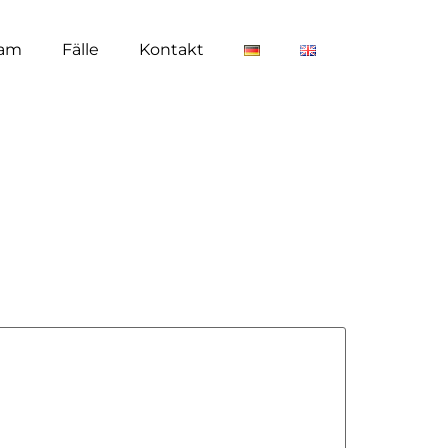
am
Fälle
Kontakt