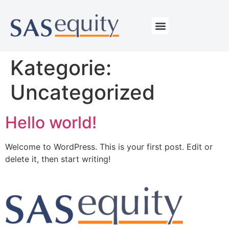
Kategorie:
Uncategorized
Hello world!
Welcome to WordPress. This is your first post. Edit or
delete it, then start writing!