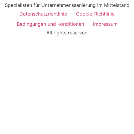
Spezialisten für Unternehmenssanierung im Mittelstand
Datenschutzrichtlinie
Cookie-Richtlinie
Bedingungen und Konditionen
Impressum
All rights reserved